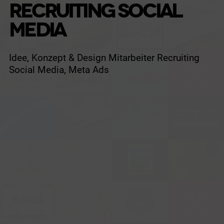
RECRUITING SOCIAL
MEDIA
Idee, Konzept & Design Mitarbeiter Recruiting
Social Media, Meta Ads