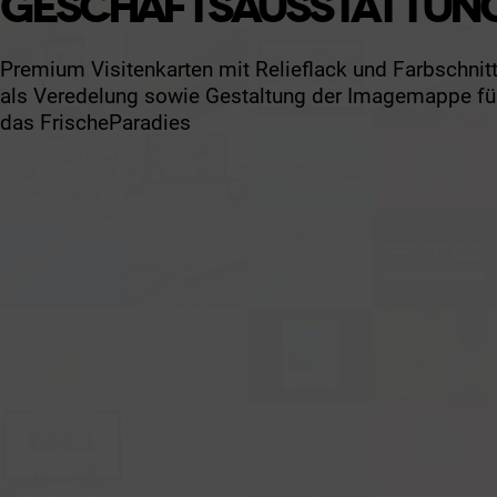
GESCHÄFTSAUSSTATTUN
Premium Visitenkarten mit Relieflack und Farbschnit
als Veredelung sowie Gestaltung der Imagemappe fü
das FrischeParadies