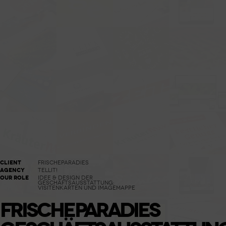
CLIENT
FRISCHEPARADIES
AGENCY
TELLIT!
OUR ROLE
IDEE & DESIGN DER
GESCHÄFTSAUSSTATTUNG:
VISITENKARTEN UND IMAGEMAPPE
FRISCHEPARADIES