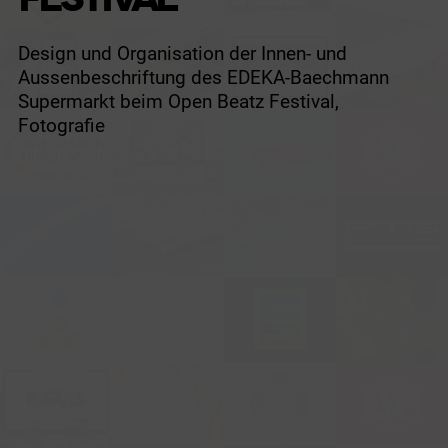
Design und Organisation der Innen- und
Aussenbeschriftung des EDEKA-Baechmann
Supermarkt beim Open Beatz Festival,
Fotografie