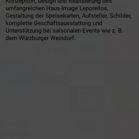
Konzeption, Design und Realisierung des
umfangreichen Haus-Image Leporellos,
Gestaltung der Speisekarten, Aufsteller, Schilder,
komplette Geschäftsausstattung und
Unterstützung bei saisonalen Events wie z. B.
dem Würzburger Weindorf.