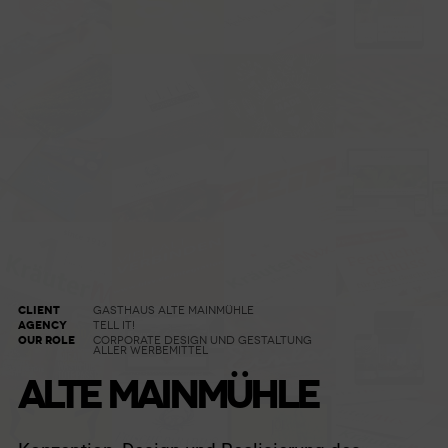
CLIENT
GASTHAUS ALTE MAINMÜHLE
AGENCY
TELL IT!
OUR ROLE
CORPORATE DESIGN UND GESTALTUNG
ALLER WERBEMITTEL
ALTE MAINMÜHLE