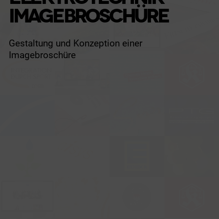
IMAGEBROSCHÜRE
Gestaltung und Konzeption einer
Imagebroschüre