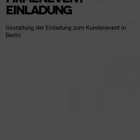
EINLADUNG
Gestaltung der Einladung zum Kundenevent in
Berlin