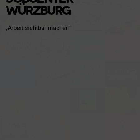
WÜRZBURG
„Arbeit sichtbar machen“