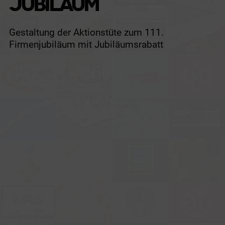
JUBILÄUM
Gestaltung der Aktionstüte zum 111.
Firmenjubiläum mit Jubiläumsrabatt