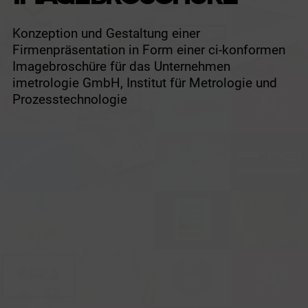
Konzeption und Gestaltung einer
Firmenpräsentation in Form einer ci-konformen
Imagebroschüre für das Unternehmen
imetrologie GmbH, Institut für Metrologie und
Prozesstechnologie