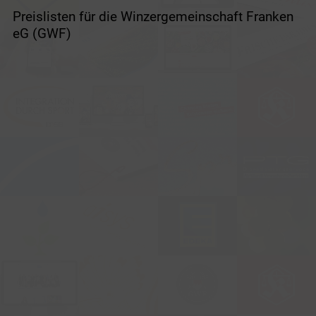
Preislisten für die Winzergemeinschaft Franken
eG (GWF)