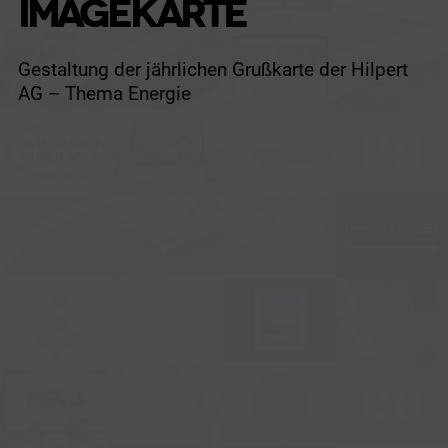
IMAGEKARTE
Gestaltung der jährlichen Grußkarte der Hilpert
AG – Thema Energie