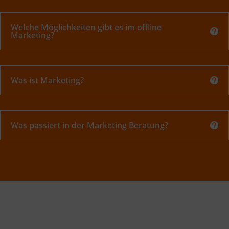
Welche Möglichkeiten gibt es im offline
Marketing?
Was ist Marketing?
Was passiert in der Marketing Beratung?