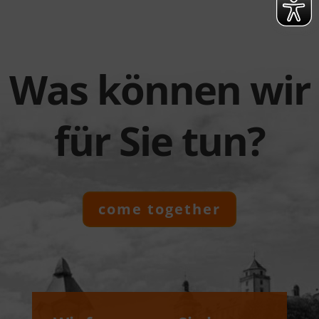
Was können wir
für Sie tun?
come together