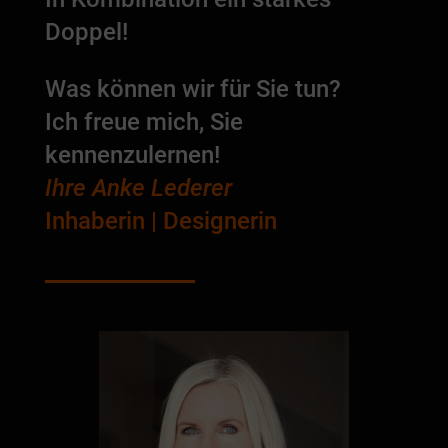
Doppel!
Was können wir für Sie tun?
Ich freue mich, Sie
kennenzulernen!
Ihre Anke Lederer
Inhaberin | Designerin