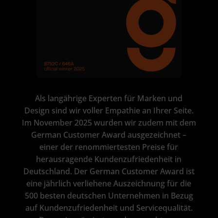
Als langährige Experten für Marken und
Design sind wir voller Empathie an Ihrer Seite.
Im November 2025 wurden wir zudem mit dem
German Customer Award ausgezeichnet –
einer der renommiertesten Preise für
herausragende Kundenzufriedenheit in
Deutschland. Der German Customer Award ist
eine jährlich verliehene Auszeichnung für die
500 besten deutschen Unternehmen in Bezug
auf Kundenzufriedenheit und Servicequalität.