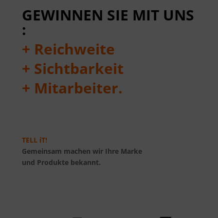
GEWINNEN SIE MIT UNS
:
+ Reichweite
+
Sichtbarkeit
+ Mitarbeiter.
TELL iT!
Gemeinsam machen wir Ihre Marke
und Produkte bekannt.