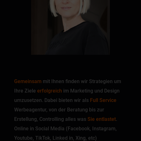
Gemeinsam
mit Ihnen finden wir Strategien um
Ihre Ziele
erfolgreich
im Marketing und Design
umzusetzen. Dabei bieten wir als
Full Service
Werbeagentur, von der Beratung bis zur
Erstellung, Controlling alles was
Sie entlastet
.
Online in Social Media (Facebook, Instagram,
Youtube, TikTok, Linked in, Xing, etc)