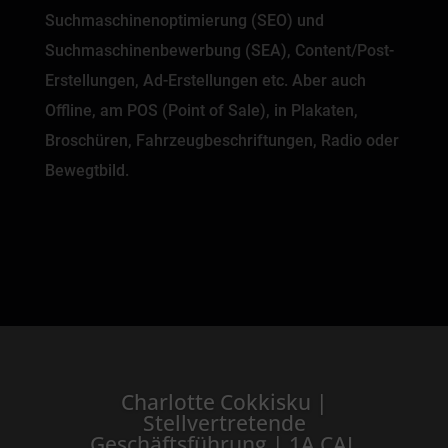
Suchmaschinenoptimierung (SEO) und
Suchmaschinenbewerbung (SEA), Content/Post-
Erstellungen, Ad-Erstellungen etc. Aber auch
Offline, am POS (Point of Sale), in Plakaten,
Broschüren, Fahrzeugbeschriftungen, Radio oder
Bewegtbild.
Charlotte Cokkisku |
Stellvertretende
Geschäftsführung | 1A CAL