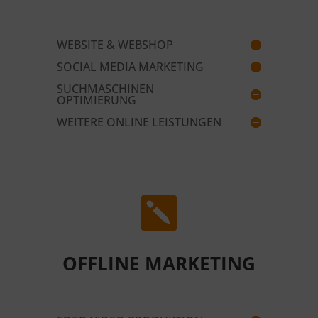
WEBSITE & WEBSHOP
SOCIAL MEDIA MARKETING
SUCHMASCHINEN
OPTIMIERUNG
WEITERE ONLINE LEISTUNGEN

OFFLINE MARKETING