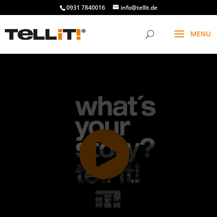
0931 7840016
info@tellit.de