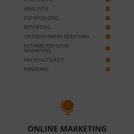
ANALYSEN
ENTWICKLUNG
REPORTING
UNTERNEHMENS BERATUNG
MITARBEITER AZUBI
MARKETING
NACHHALTIGKEIT
PANDEMIE

ONLINE MARKETING