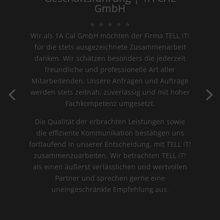
GmbH
⭐ ⭐ ⭐ ⭐ ⭐
Wir als 1A Cal GmbH möchten der Firma
TELL iT!
für die stets ausgezeichnete Zusammenarbeit
danken. Wir schätzen besonders die jederzeit
freundliche und professionelle Art aller
Mitarbeitenden. Unsere Anfragen und Aufträge
werden stets zeitnah, zuverlässig und mit hoher
Fachkompetenz umgesetzt.
Die Qualität der erbrachten Leistungen sowie
die effiziente Kommunikation bestätigen uns
fortlaufend in unserer Entscheidung, mit
TELL iT!
zusammenzuarbeiten. Wir betrachten
TELL iT!
als einen äußerst verlässlichen und wertvollen
Partner und sprechen gerne eine
uneingeschränkte Empfehlung aus.