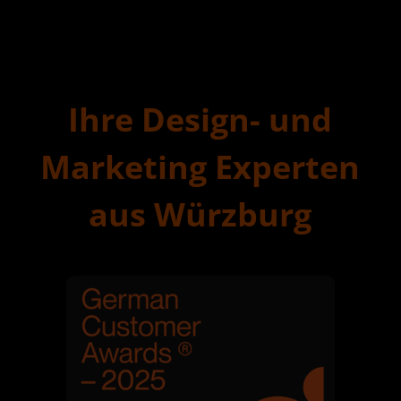
Ihre Design- und
Marketing Experten
aus Würzburg