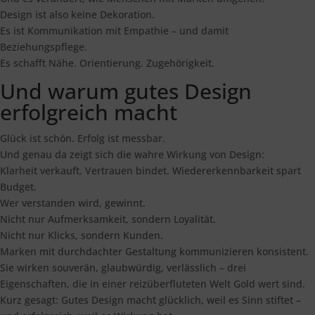
Design ist also keine Dekoration.
Es ist Kommunikation mit Empathie – und damit
Beziehungspflege.
Es schafft Nähe. Orientierung. Zugehörigkeit.
Und warum gutes Design
erfolgreich macht
Glück ist schön. Erfolg ist messbar.
Und genau da zeigt sich die wahre Wirkung von Design:
Klarheit verkauft. Vertrauen bindet. Wiedererkennbarkeit spart
Budget.
Wer verstanden wird, gewinnt.
Nicht nur Aufmerksamkeit, sondern Loyalität.
Nicht nur Klicks, sondern Kunden.
Marken mit durchdachter Gestaltung kommunizieren konsistent.
Sie wirken souverän, glaubwürdig, verlässlich – drei
Eigenschaften, die in einer reizüberfluteten Welt Gold wert sind.
Kurz gesagt: Gutes Design macht glücklich, weil es Sinn stiftet –