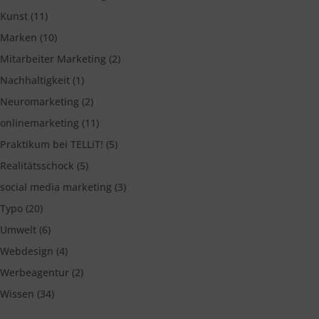
Kunst
(11)
Marken
(10)
Mitarbeiter Marketing
(2)
Nachhaltigkeit
(1)
Neuromarketing
(2)
onlinemarketing
(11)
Praktikum bei TELLiT!
(5)
Realitätsschock
(5)
social media marketing
(3)
Typo
(20)
Umwelt
(6)
Webdesign
(4)
Werbeagentur
(2)
Wissen
(34)