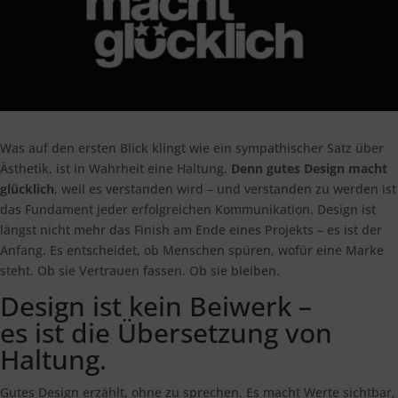
Was auf den ersten Blick klingt wie ein sympathischer Satz über
Ästhetik, ist in Wahrheit eine Haltung.
Denn gutes Design macht
glücklich
, weil es verstanden wird – und verstanden zu werden ist
das Fundament jeder erfolgreichen Kommunikation. Design ist
längst nicht mehr das Finish am Ende eines Projekts – es ist der
Anfang. Es entscheidet, ob Menschen spüren, wofür eine Marke
steht. Ob sie Vertrauen fassen. Ob sie bleiben.
Design ist kein Beiwerk –
es ist die Übersetzung von
Haltung.
Gutes Design erzählt, ohne zu sprechen. Es macht Werte sichtbar,