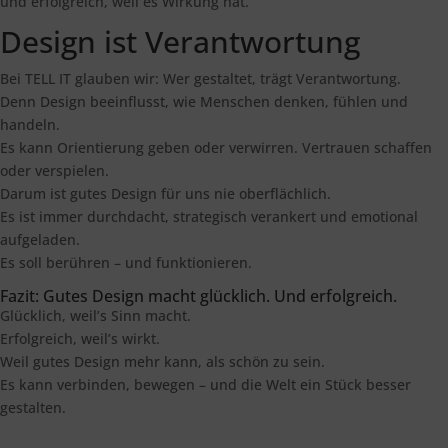
und erfolgreich, weil es Wirkung hat.
Design ist Verantwortung
Bei TELL IT glauben wir: Wer gestaltet, trägt Verantwortung.
Denn Design beeinflusst, wie Menschen denken, fühlen und
handeln.
Es kann Orientierung geben oder verwirren. Vertrauen schaffen
oder verspielen.
Darum ist gutes Design für uns nie oberflächlich.
Es ist immer durchdacht, strategisch verankert und emotional
aufgeladen.
Es soll berühren – und funktionieren.
Fazit: Gutes Design macht glücklich. Und erfolgreich.
Glücklich, weil’s Sinn macht.
Erfolgreich, weil’s wirkt.
Weil gutes Design mehr kann, als schön zu sein.
Es kann verbinden, bewegen – und die Welt ein Stück besser
gestalten.