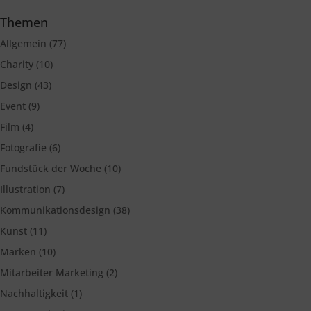
Themen
Allgemein
(77)
Charity
(10)
Design
(43)
Event
(9)
Film
(4)
Fotografie
(6)
Fundstück der Woche
(10)
Illustration
(7)
Kommunikationsdesign
(38)
Kunst
(11)
Marken
(10)
Mitarbeiter Marketing
(2)
Nachhaltigkeit
(1)