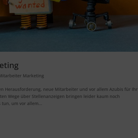
eting
Mitarbeiter Marketing
n Herausforderung, neue Mitarbeiter und vor allem Azubis für Ihr
en Wege über Stellenanzeigen bringen leider kaum noch
tun, um vor allem...