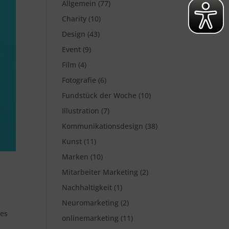
Allgemein
(77)
Charity
(10)
Design
(43)
Event
(9)
Film
(4)
Fotografie
(6)
Fundstück der Woche
(10)
Illustration
(7)
Kommunikationsdesign
(38)
Kunst
(11)
Marken
(10)
Mitarbeiter Marketing
(2)
Nachhaltigkeit
(1)
Neuromarketing
(2)
hes
onlinemarketing
(11)