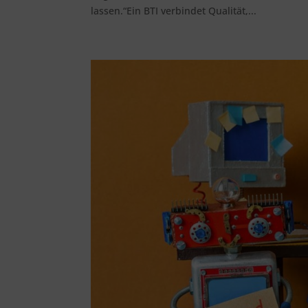
lassen.“Ein BTI verbindet Qualität,...