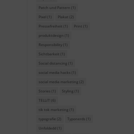
Patch und Pattern
(1)
Pixel
(1)
Plakat
(2)
Pressefreiheit
(1)
Print
(1)
produktdesign
(1)
Responsibility
(1)
Sichtbarkeit
(1)
Social distancing
(1)
social media hacks
(1)
social media marketing
(2)
Stories
(1)
Styling
(1)
TELLiT!
(6)
tik tok marketing
(1)
typografie
(2)
Typonerds
(1)
Unfoldedd
(1)