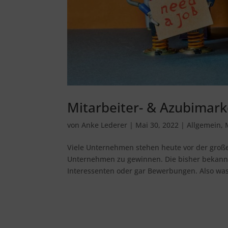
Mitarbeiter- & Azubimark
von
Anke Lederer
|
Mai 30, 2022
|
Allgemein
,
Viele Unternehmen stehen heute vor der große
Unternehmen zu gewinnen. Die bisher bekannt
Interessenten oder gar Bewerbungen. Also was 