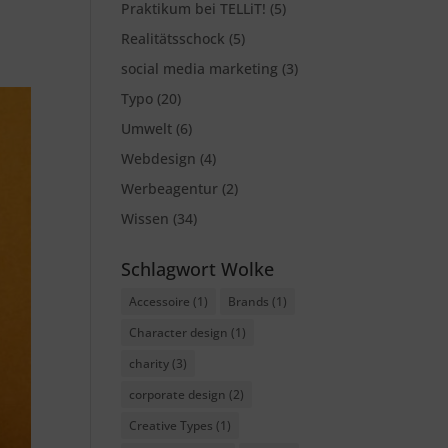
Praktikum bei TELLiT!
(5)
Realitätsschock
(5)
social media marketing
(3)
Typo
(20)
Umwelt
(6)
Webdesign
(4)
Werbeagentur
(2)
Wissen
(34)
Schlagwort Wolke
Accessoire
(1)
Brands
(1)
Character design
(1)
charity
(3)
corporate design
(2)
Creative Types
(1)