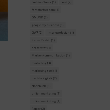
Fashion Week
(1)
Font
(2)
fontsforfreedom
(1)
GMUND
(2)
google my business
(1)
GWF
(2)
Interieurdesign
(1)
Karim Rashid
(1)
Kreativität
(1)
Markenkommunikation
(1)
marketing
(3)
marketing tool
(1)
nachhaltigkeit
(2)
Notizbuch
(1)
onlien marketing
(1)
online marketing
(1)
Papier
(2)