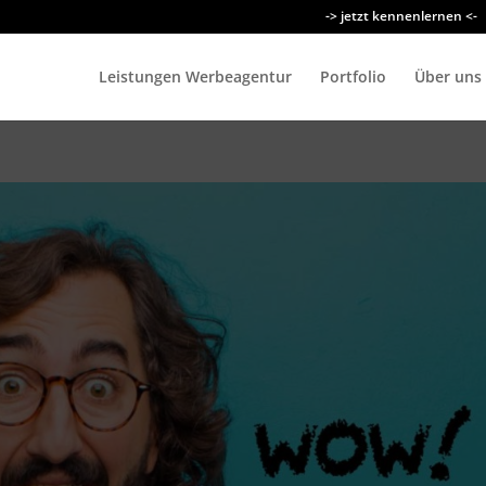
-> jetzt kennenlernen <-
Leistungen Werbeagentur
Portfolio
Über uns