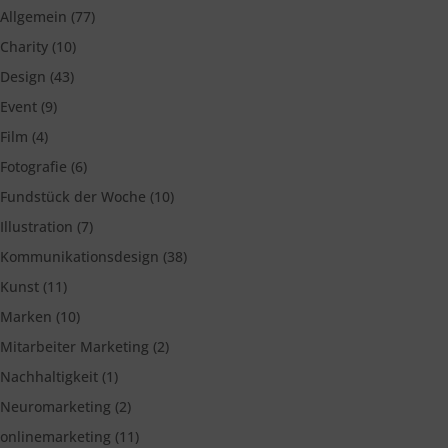
Allgemein
(77)
Charity
(10)
Design
(43)
Event
(9)
Film
(4)
Fotografie
(6)
Fundstück der Woche
(10)
Illustration
(7)
Kommunikationsdesign
(38)
Kunst
(11)
Marken
(10)
Mitarbeiter Marketing
(2)
Nachhaltigkeit
(1)
Neuromarketing
(2)
onlinemarketing
(11)