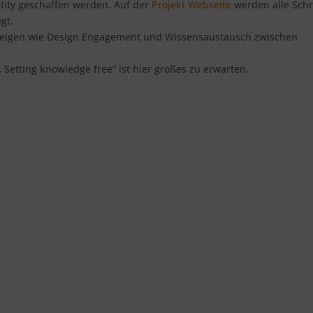
ntity geschaffen werden. Auf der
Projekt Webseite
werden alle Schr
gt.
eigen wie Design Engagement und Wissensaustausch zwischen
Setting knowledge free“ ist hier großes zu erwarten.