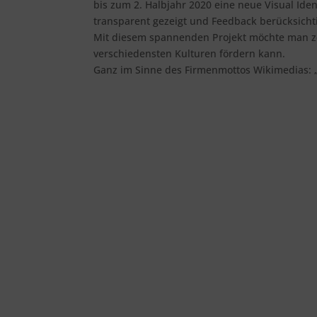
bis zum 2. Halbjahr 2020 eine neue Visual Ide
transparent gezeigt und Feedback berücksichti
Mit diesem spannenden Projekt möchte man z
verschiedensten Kulturen fördern kann.
Ganz im Sinne des Firmenmottos Wikimedias: „ 