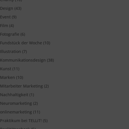
Design
(43)
Event
(9)
Film
(4)
Fotografie
(6)
Fundstück der Woche
(10)
Illustration
(7)
Kommunikationsdesign
(38)
Kunst
(11)
Marken
(10)
Mitarbeiter Marketing
(2)
Nachhaltigkeit
(1)
Neuromarketing
(2)
onlinemarketing
(11)
Praktikum bei TELLiT!
(5)