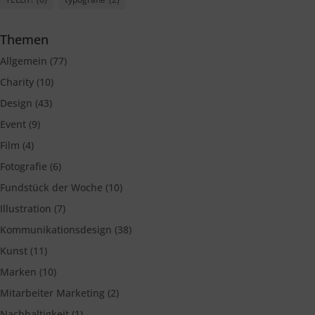
Themen
Allgemein
(77)
Charity
(10)
Design
(43)
Event
(9)
Film
(4)
Fotografie
(6)
Fundstück der Woche
(10)
Illustration
(7)
Kommunikationsdesign
(38)
Kunst
(11)
Marken
(10)
Mitarbeiter Marketing
(2)
Nachhaltigkeit
(1)