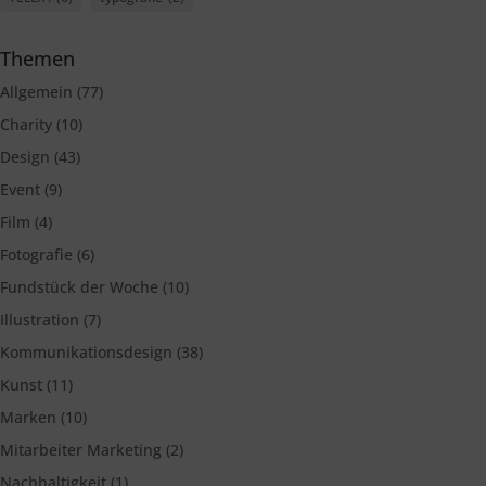
Themen
Allgemein
(77)
Charity
(10)
Design
(43)
Event
(9)
Film
(4)
Fotografie
(6)
Fundstück der Woche
(10)
Illustration
(7)
Kommunikationsdesign
(38)
Kunst
(11)
Marken
(10)
Mitarbeiter Marketing
(2)
Nachhaltigkeit
(1)