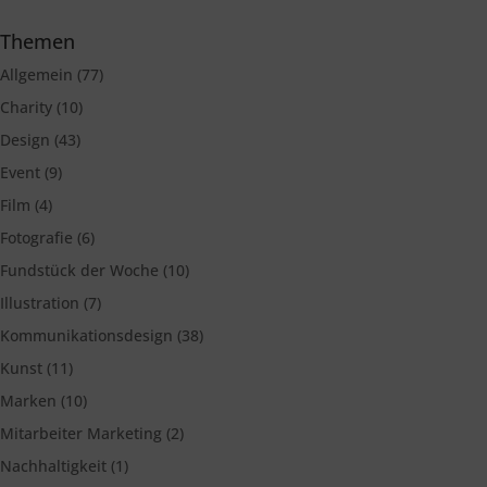
Themen
Allgemein
(77)
Charity
(10)
Design
(43)
Event
(9)
Film
(4)
Fotografie
(6)
Fundstück der Woche
(10)
Illustration
(7)
Kommunikationsdesign
(38)
Kunst
(11)
Marken
(10)
Mitarbeiter Marketing
(2)
Nachhaltigkeit
(1)