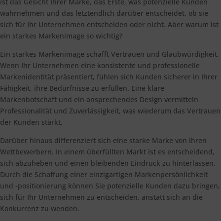
ist das Gesicht Ihrer Marke, das Erste, was potenzielle Kunden
wahrnehmen und das letztendlich darüber entscheidet, ob sie
sich für Ihr Unternehmen entscheiden oder nicht. Aber warum ist
ein starkes Markenimage so wichtig?
Ein starkes Markenimage schafft Vertrauen und Glaubwürdigkeit.
Wenn Ihr Unternehmen eine konsistente und professionelle
Markenidentität präsentiert, fühlen sich Kunden sicherer in Ihrer
Fähigkeit, ihre Bedürfnisse zu erfüllen. Eine klare
Markenbotschaft und ein ansprechendes Design vermitteln
Professionalität und Zuverlässigkeit, was wiederum das Vertrauen
der Kunden stärkt.
Darüber hinaus differenziert sich eine starke Marke von ihren
Wettbewerbern. In einem überfüllten Markt ist es entscheidend,
sich abzuheben und einen bleibenden Eindruck zu hinterlassen.
Durch die Schaffung einer einzigartigen Markenpersönlichkeit
und -positionierung können Sie potenzielle Kunden dazu bringen,
sich für Ihr Unternehmen zu entscheiden, anstatt sich an die
Konkurrenz zu wenden.