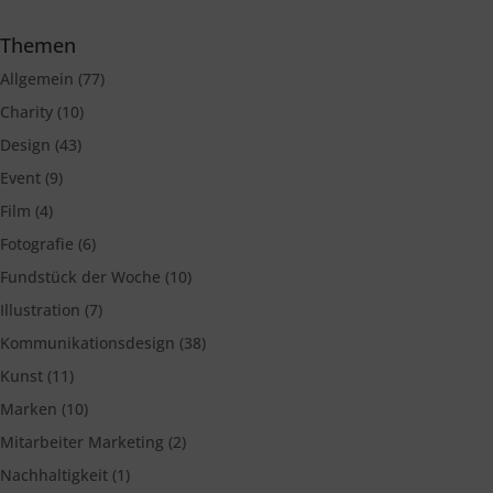
Themen
Allgemein
(77)
Charity
(10)
Design
(43)
Event
(9)
Film
(4)
Fotografie
(6)
Fundstück der Woche
(10)
Illustration
(7)
Kommunikationsdesign
(38)
Kunst
(11)
Marken
(10)
Mitarbeiter Marketing
(2)
Nachhaltigkeit
(1)