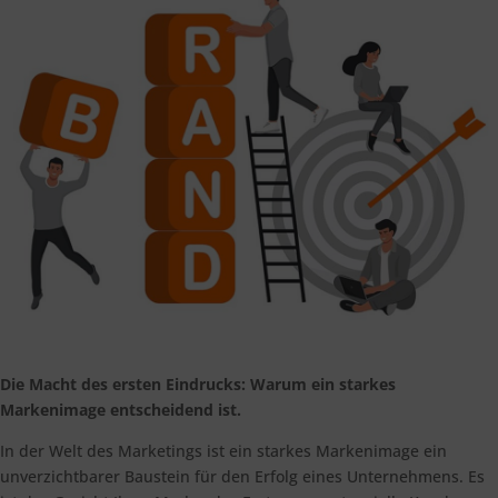
Die Macht des ersten Eindrucks: Warum ein starkes
Markenimage entscheidend ist.
In der Welt des Marketings ist ein starkes Markenimage ein
unverzichtbarer Baustein für den Erfolg eines Unternehmens. Es