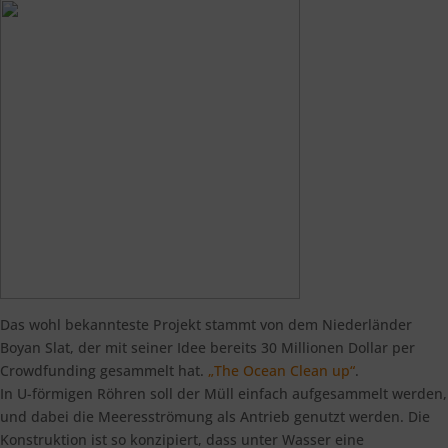
Das wohl bekannteste Projekt stammt von dem Niederländer
Boyan Slat, der mit seiner Idee bereits 30 Millionen Dollar per
Crowdfunding gesammelt hat.
„The Ocean Clean up“
.
In U-förmigen Röhren soll der Müll einfach aufgesammelt werden,
und dabei die Meeresströmung als Antrieb genutzt werden. Die
Konstruktion ist so konzipiert, dass unter Wasser eine