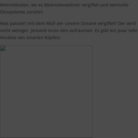
Meeresboden, wo es Meeresbewohner vergiftet und wertvolle
Ökosysteme zerstört.
Was passiert mit dem Müll der unsere Ozeane vergiftet? Der wird
nicht weniger. Jemand muss den aufräumen. Es gibt ein paar tolle
Ansätze von smarten Köpfen: