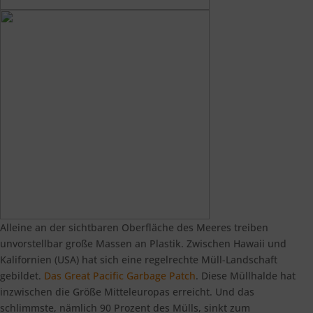
Alleine an der sichtbaren Oberfläche des Meeres treiben
unvorstellbar große Massen an Plastik. Zwischen Hawaii und
Kalifornien (USA) hat sich eine regelrechte Müll-Landschaft
gebildet.
Das Great Pacific Garbage Patch
. Diese Müllhalde hat
inzwischen die Größe Mitteleuropas erreicht. Und das
schlimmste, nämlich 90 Prozent des Mülls, sinkt zum