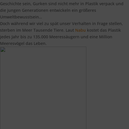
Geschichte sein, Gurken sind nicht mehr in Plastik verpack und
die jungen Generationen entwickeln ein größeres
Umweltbewusstsein…
Doch während wir viel zu spät unser Verhalten in Frage stellen,
sterben im Meer Tausende Tiere. Laut
Nabu
kostet das Plastik
jedes Jahr bis zu 135.000 Meeressäugern und eine Million
Meeresvögel das Leben.