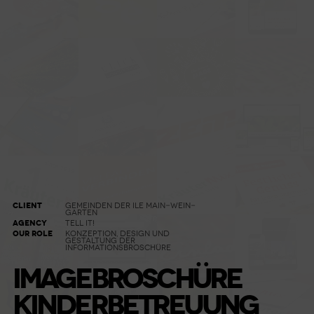
CLIENT
GEMEINDEN DER ILE MAIN-WEIN-
GARTEN
AGENCY
TELL IT!
OUR ROLE
KONZEPTION, DESIGN UND
GESTALTUNG DER
INFORMATIONSBROSCHÜRE
IMAGEBROSCHÜRE
KINDERBETREUUNG