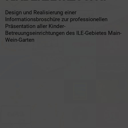
Design und Realisierung einer
Informationsbroschüre zur professionellen
Präsentation aller Kinder-
Betreuungseinrichtungen des ILE-Gebietes Main-
Wein-Garten