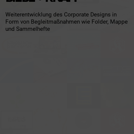
Weiterentwicklung des Corporate Designs in
Form von Begleitmaßnahmen wie Folder, Mappe
und Sammelhefte