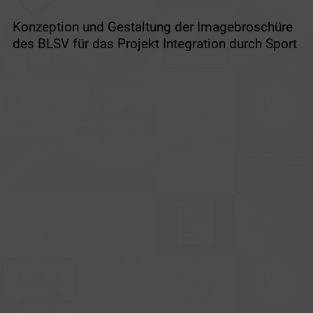
Konzeption und Gestaltung der Imagebroschüre
des BLSV für das Projekt Integration durch Sport