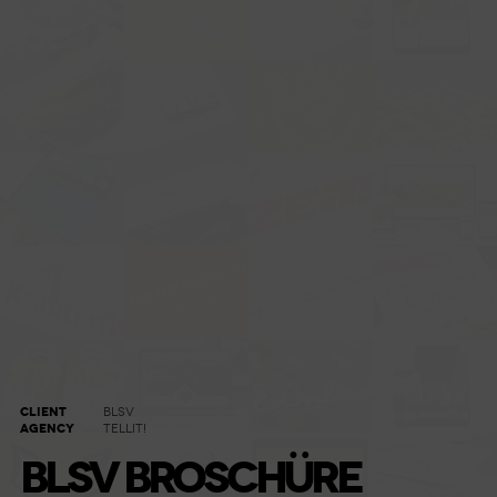
CLIENT
BLSV
AGENCY
TELLIT!
BLSV BROSCHÜRE