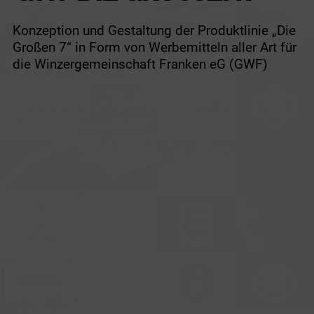
Konzeption und Gestaltung der Produktlinie „Die
Großen 7“ in Form von Werbemitteln aller Art für
die Winzergemeinschaft Franken eG (GWF)