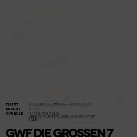
CLIENT
WINZERGEMEINSCHAFT FRANKEN EG
AGENCY
TELL IT!
OUR ROLE
MARKENFÜHRUNG,
VERKAUFSUNTERLAGEN UND POINT OF
SALE
GWF DIE GROSSEN 7