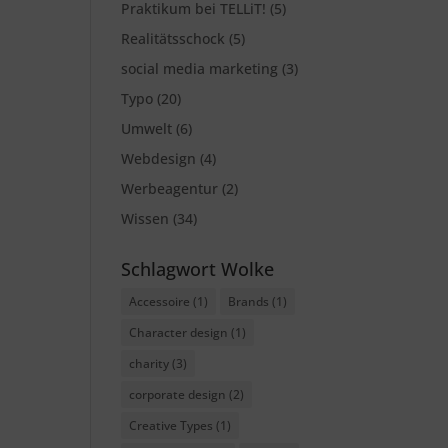
Praktikum bei TELLiT!
(5)
Realitätsschock
(5)
social media marketing
(3)
Typo
(20)
Umwelt
(6)
Webdesign
(4)
Werbeagentur
(2)
Wissen
(34)
Schlagwort Wolke
Accessoire
(1)
Brands
(1)
Character design
(1)
charity
(3)
corporate design
(2)
Creative Types
(1)