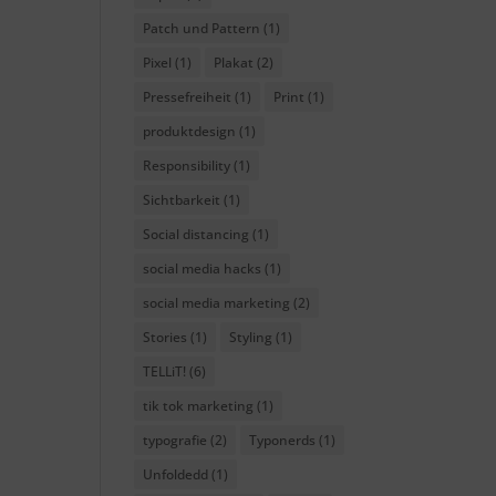
Patch und Pattern
(1)
Pixel
(1)
Plakat
(2)
Pressefreiheit
(1)
Print
(1)
produktdesign
(1)
Responsibility
(1)
Sichtbarkeit
(1)
Social distancing
(1)
social media hacks
(1)
social media marketing
(2)
Stories
(1)
Styling
(1)
TELLiT!
(6)
tik tok marketing
(1)
typografie
(2)
Typonerds
(1)
Unfoldedd
(1)