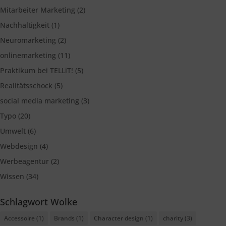
Mitarbeiter Marketing
(2)
Nachhaltigkeit
(1)
Neuromarketing
(2)
onlinemarketing
(11)
Praktikum bei TELLiT!
(5)
Realitätsschock
(5)
social media marketing
(3)
Typo
(20)
Umwelt
(6)
Webdesign
(4)
Werbeagentur
(2)
Wissen
(34)
Schlagwort Wolke
Accessoire
(1)
Brands
(1)
Character design
(1)
charity
(3)