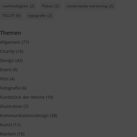
nachhaltigkeit
(2)
Plakat
(2)
social media marketing
(2)
TELLiT!
(6)
typografie
(2)
Themen
Allgemein
(77)
Charity
(10)
Design
(43)
Event
(9)
Film
(4)
Fotografie
(6)
Fundstück der Woche
(10)
Illustration
(7)
Kommunikationsdesign
(38)
Kunst
(11)
Marken
(10)