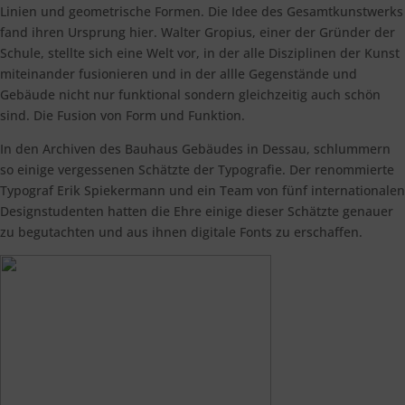
Linien und geometrische Formen. Die Idee des Gesamtkunstwerks
fand ihren Ursprung hier. Walter Gropius, einer der Gründer der
Schule, stellte sich eine Welt vor, in der alle Disziplinen der Kunst
miteinander fusionieren und in der allle Gegenstände und
Gebäude nicht nur funktional sondern gleichzeitig auch schön
sind. Die Fusion von Form und Funktion.
In den Archiven des Bauhaus Gebäudes in Dessau, schlummern
so einige vergessenen Schätzte der Typografie. Der renommierte
Typograf Erik Spiekermann und ein Team von fünf internationalen
Designstudenten hatten die Ehre einige dieser Schätzte genauer
zu begutachten und aus ihnen digitale Fonts zu erschaffen.