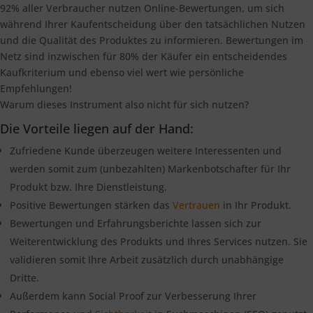
92% aller Verbraucher nutzen Online-Bewertungen, um sich
während Ihrer Kaufentscheidung über den tatsächlichen Nutzen
und die Qualität des Produktes zu informieren. Bewertungen im
Netz sind inzwischen für 80% der Käufer ein entscheidendes
Kaufkriterium und ebenso viel wert wie persönliche
Empfehlungen!
Warum dieses Instrument also nicht für sich nutzen?
Die Vorteile liegen auf der Hand:
Zufriedene Kunde überzeugen weitere Interessenten und
werden somit zum (unbezahlten) Markenbotschafter für Ihr
Produkt bzw. Ihre Dienstleistung.
Positive Bewertungen stärken das
Vertrauen
in Ihr Produkt.
Bewertungen und Erfahrungsberichte lassen sich zur
Weiterentwicklung des Produkts und Ihres Services nutzen. Sie
validieren somit Ihre Arbeit zusätzlich durch unabhängige
Dritte.
Außerdem kann Social Proof zur Verbesserung Ihrer