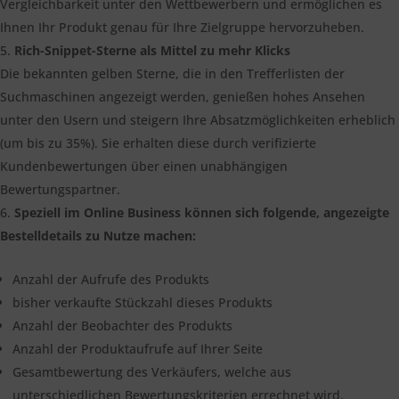
Vergleichbarkeit unter den Wettbewerbern und ermöglichen es
Ihnen Ihr Produkt genau für Ihre Zielgruppe hervorzuheben.
Rich-Snippet-Sterne als Mittel zu mehr Klicks
Die bekannten gelben Sterne, die in den Trefferlisten der
Suchmaschinen angezeigt werden, genießen hohes Ansehen
unter den Usern und steigern Ihre Absatzmöglichkeiten erheblich
(um bis zu 35%). Sie erhalten diese durch verifizierte
Kundenbewertungen über einen unabhängigen
Bewertungspartner.
Speziell im Online Business können sich folgende, angezeigte
Bestelldetails zu Nutze machen:
Anzahl der Aufrufe des Produkts
bisher verkaufte Stückzahl dieses Produkts
Anzahl der Beobachter des Produkts
Anzahl der Produktaufrufe auf Ihrer Seite
Gesamtbewertung des Verkäufers, welche aus
unterschiedlichen Bewertungskriterien errechnet wird.