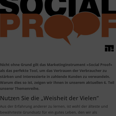
Nicht ohne Grund gilt das Marketinginstrument »Social Proof«
als das perfekte Tool, um das Vertrauen der Verbraucher zu
stärken und Interessierte in zahlende Kunden zu verwandeln.
Warum dies so ist, zeigen wir Ihnen in unserem aktuellen 6. Teil
unserer Themenreihe.
Nutzen Sie die „Weisheit der Vielen“
Aus der Erfahrung anderer zu lernen, ist wohl der älteste und
bewährteste Grundsatz für ein gutes Leben, den wir als