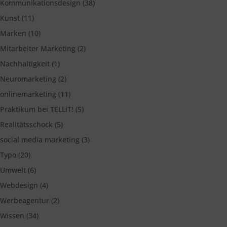
Kommunikationsdesign
(38)
Kunst
(11)
Marken
(10)
Mitarbeiter Marketing
(2)
Nachhaltigkeit
(1)
Neuromarketing
(2)
onlinemarketing
(11)
Praktikum bei TELLiT!
(5)
Realitätsschock
(5)
social media marketing
(3)
Typo
(20)
Umwelt
(6)
Webdesign
(4)
Werbeagentur
(2)
Wissen
(34)