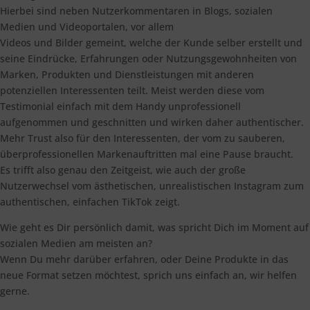
Hierbei sind neben Nutzerkommentaren in Blogs, sozialen
Medien und Videoportalen, vor allem
Videos und Bilder gemeint, welche der Kunde selber erstellt und
seine Eindrücke, Erfahrungen oder Nutzungsgewohnheiten von
Marken, Produkten und Dienstleistungen mit anderen
potenziellen Interessenten teilt. Meist werden diese vom
Testimonial einfach mit dem Handy unprofessionell
aufgenommen und geschnitten und wirken daher authentischer.
Mehr Trust also für den Interessenten, der vom zu sauberen,
überprofessionellen Markenauftritten mal eine Pause braucht.
Es trifft also genau den Zeitgeist, wie auch der große
Nutzerwechsel vom ästhetischen, unrealistischen Instagram zum
authentischen, einfachen TikTok zeigt.
Wie geht es Dir persönlich damit, was spricht Dich im Moment auf
sozialen Medien am meisten an?
Wenn Du mehr darüber erfahren, oder Deine Produkte in das
neue Format setzen möchtest, sprich uns einfach an, wir helfen
gerne.