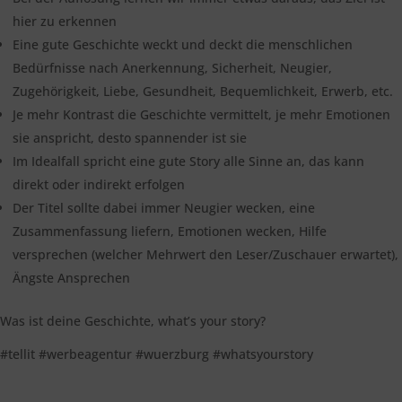
hier zu erkennen
Eine gute Geschichte weckt und deckt die menschlichen
Bedürfnisse nach Anerkennung, Sicherheit, Neugier,
Zugehörigkeit, Liebe, Gesundheit, Bequemlichkeit, Erwerb, etc.
Je mehr Kontrast die Geschichte vermittelt, je mehr Emotionen
sie anspricht, desto spannender ist sie
Im Idealfall spricht eine gute Story alle Sinne an, das kann
direkt oder indirekt erfolgen
Der Titel sollte dabei immer Neugier wecken, eine
Zusammenfassung liefern, Emotionen wecken, Hilfe
versprechen (welcher Mehrwert den Leser/Zuschauer erwartet),
Ängste Ansprechen
Was ist deine Geschichte, what’s your story?
#tellit #werbeagentur #wuerzburg #whatsyourstory