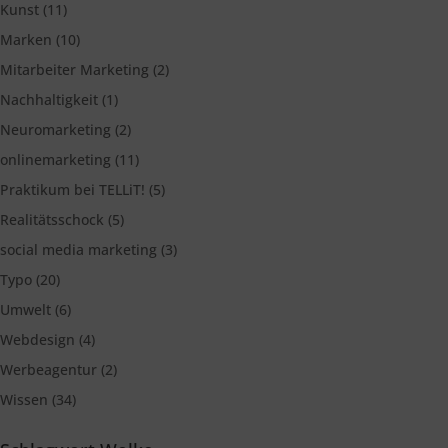
Kunst
(11)
Marken
(10)
Mitarbeiter Marketing
(2)
Nachhaltigkeit
(1)
Neuromarketing
(2)
onlinemarketing
(11)
Praktikum bei TELLiT!
(5)
Realitätsschock
(5)
social media marketing
(3)
Typo
(20)
Umwelt
(6)
Webdesign
(4)
Werbeagentur
(2)
Wissen
(34)