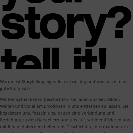
Warum ist Storytelling eigentlich so wichtig und was macht eine
gute Story aus?
Wir Menschen lieben Geschichten, sie laden uns ein, Bilder,
Welten und vor allem Emotionen in uns entstehen zu lassen. Sie
begeistern uns, fesseln uns, bauen eine Verbindung und
Beziehung zu den Darstellern und uns auf, wir identifizieren uns
mit Ihnen. Außerdem helfen uns Geschichten, Informationen zu