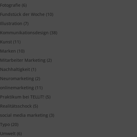
Fotografie
(6)
Fundstück der Woche
(10)
Illustration
(7)
Kommunikationsdesign
(38)
Kunst
(11)
Marken
(10)
Mitarbeiter Marketing
(2)
Nachhaltigkeit
(1)
Neuromarketing
(2)
onlinemarketing
(11)
Praktikum bei TELLiT!
(5)
Realitätsschock
(5)
social media marketing
(3)
Typo
(20)
Umwelt
(6)