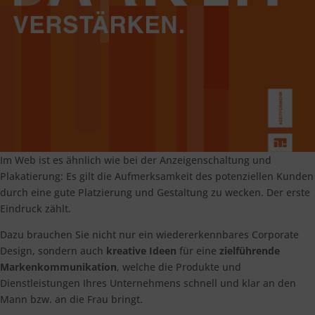
Im Web ist es ähnlich wie bei der Anzeigenschaltung und
Plakatierung: Es gilt die Aufmerksamkeit des potenziellen Kunden
durch eine gute Platzierung und Gestaltung zu wecken. Der erste
Eindruck zählt.
Dazu brauchen Sie nicht nur ein wiedererkennbares Corporate
Design, sondern auch
kreative Ideen
für eine
zielführende
Markenkommunikation
, welche die Produkte und
Dienstleistungen Ihres Unternehmens schnell und klar an den
Mann bzw. an die Frau bringt.