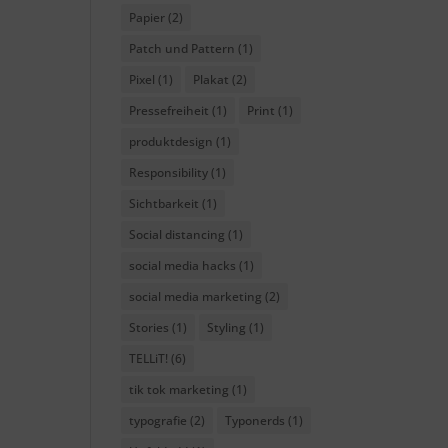
Papier
(2)
Patch und Pattern
(1)
Pixel
(1)
Plakat
(2)
Pressefreiheit
(1)
Print
(1)
produktdesign
(1)
Responsibility
(1)
Sichtbarkeit
(1)
Social distancing
(1)
social media hacks
(1)
social media marketing
(2)
Stories
(1)
Styling
(1)
TELLiT!
(6)
tik tok marketing
(1)
typografie
(2)
Typonerds
(1)