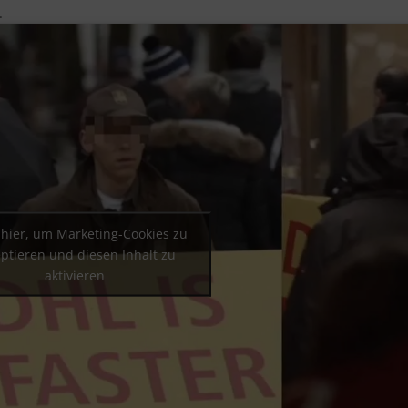
.
 hier, um Marketing-Cookies zu
ptieren und diesen Inhalt zu
aktivieren