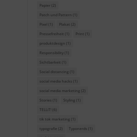
Papier
(2)
Patch und Pattern
(1)
Pixel
(1)
Plakat
(2)
Pressefreiheit
(1)
Print
(1)
produktdesign
(1)
Responsibility
(1)
Sichtbarkeit
(1)
Social distancing
(1)
social media hacks
(1)
social media marketing
(2)
Stories
(1)
Styling
(1)
TELLiT!
(6)
tik tok marketing
(1)
typografie
(2)
Typonerds
(1)