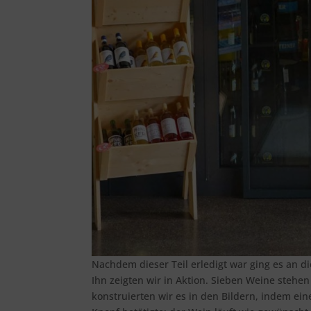
Nachdem dieser Teil erledigt war ging es an di
Ihn zeigten wir in Aktion. Sieben Weine stehe
konstruierten wir es in den Bildern, indem e