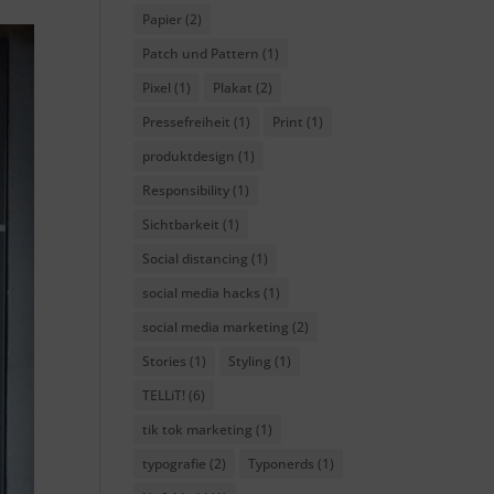
Papier
(2)
Patch und Pattern
(1)
Pixel
(1)
Plakat
(2)
Pressefreiheit
(1)
Print
(1)
produktdesign
(1)
Responsibility
(1)
Sichtbarkeit
(1)
Social distancing
(1)
social media hacks
(1)
social media marketing
(2)
Stories
(1)
Styling
(1)
TELLiT!
(6)
tik tok marketing
(1)
typografie
(2)
Typonerds
(1)