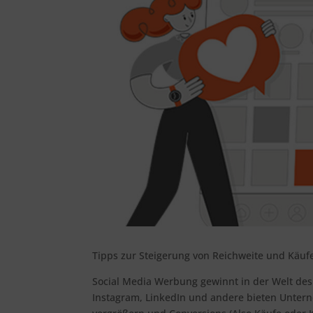
Tipps zur Steigerung von Reichweite und Käuf
Social Media Werbung gewinnt in der Welt de
Instagram, LinkedIn und andere bieten Untern