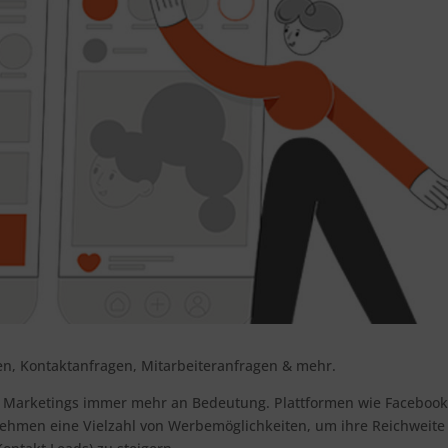
en, Kontaktanfragen, Mitarbeiteranfragen & mehr.
s Marketings immer mehr an Bedeutung. Plattformen wie Facebook
ehmen eine Vielzahl von Werbemöglichkeiten, um ihre Reichweite