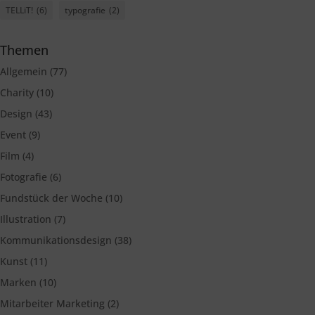
TELLiT!
(6)
typografie
(2)
Themen
Allgemein
(77)
Charity
(10)
Design
(43)
Event
(9)
Film
(4)
Fotografie
(6)
Fundstück der Woche
(10)
Illustration
(7)
Kommunikationsdesign
(38)
Kunst
(11)
Marken
(10)
Mitarbeiter Marketing
(2)